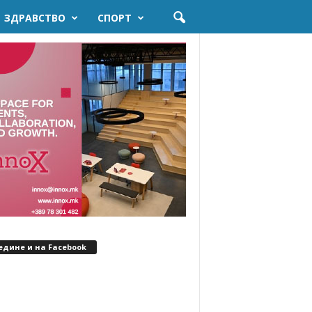
ЗДРАВСТВО
СПОРТ
едине и на Facebook