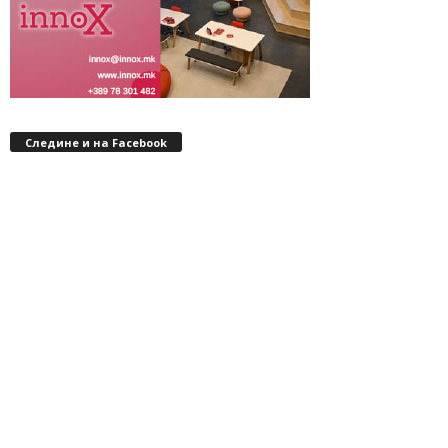
Следине и на Facebook