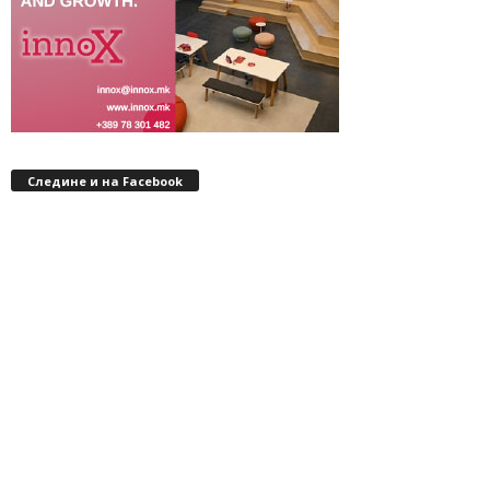
Следине и на Facebook