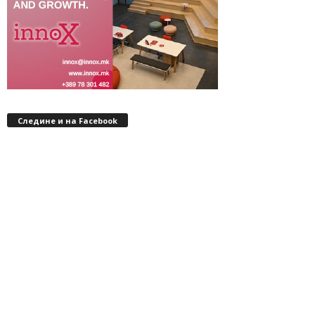
Следине и на Facebook