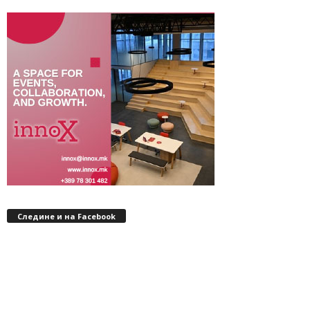
Следине и на Facebook