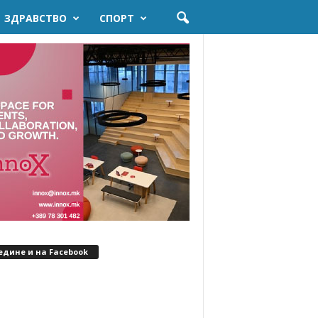
ЗДРАВСТВО
СПОРТ
едине и на Facebook