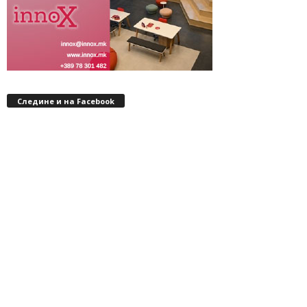
Следине и на Facebook