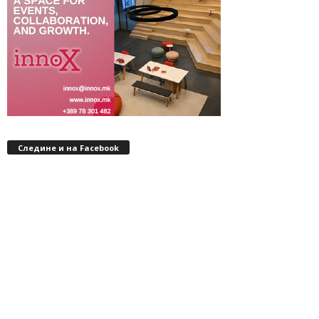
Следине и на Facebook