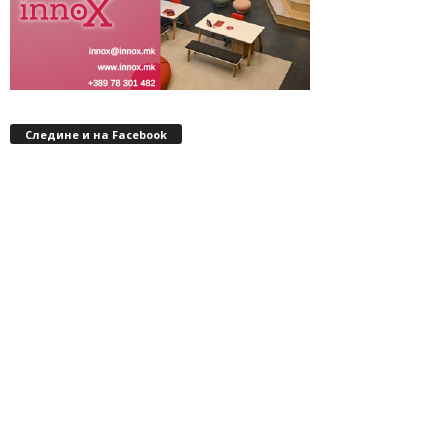
Следине и на Facebook