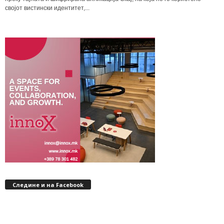
својот вистински идентитет,...
Следине и на Facebook