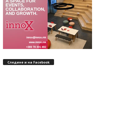
Следине и на Facebook