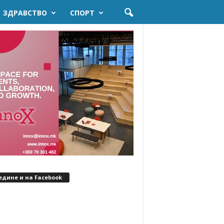
ЗДРАВСТВО
СПОРТ
едине и на Facebook