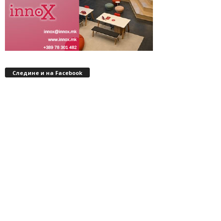
Следине и на Facebook