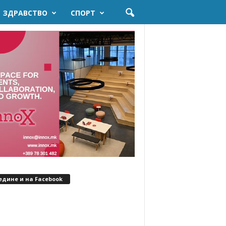
ЗДРАВСТВО
СПОРТ
едине и на Facebook