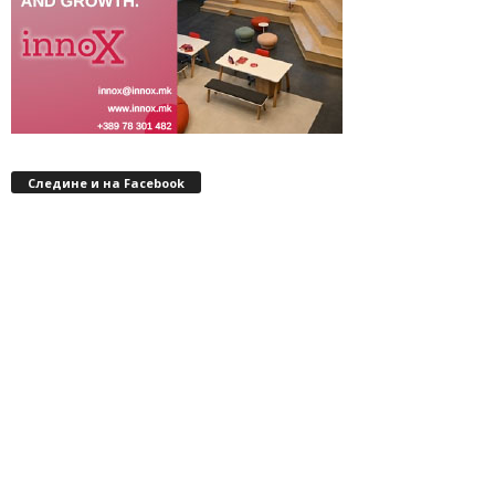
Следине и на Facebook