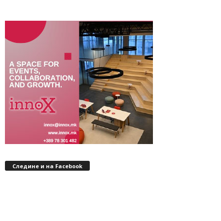
Следине и на Facebook