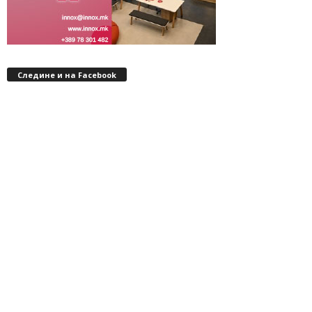
Следине и на Facebook