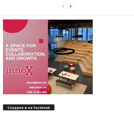
Следине и на Facebook