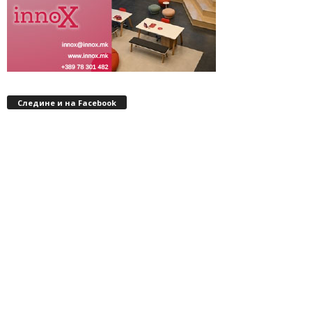
Следине и на Facebook