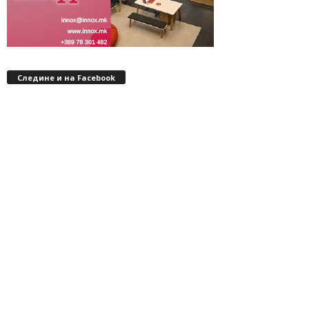
Следине и на Facebook