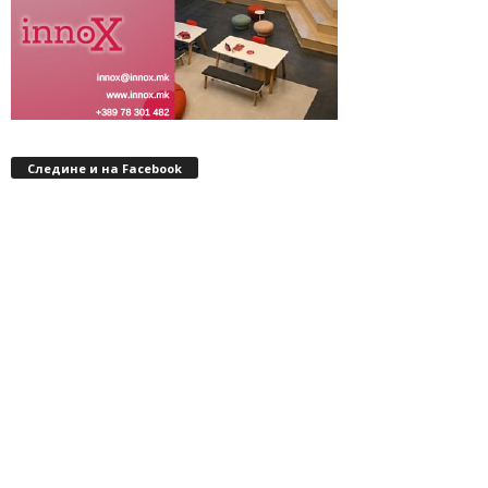
Следине и на Facebook