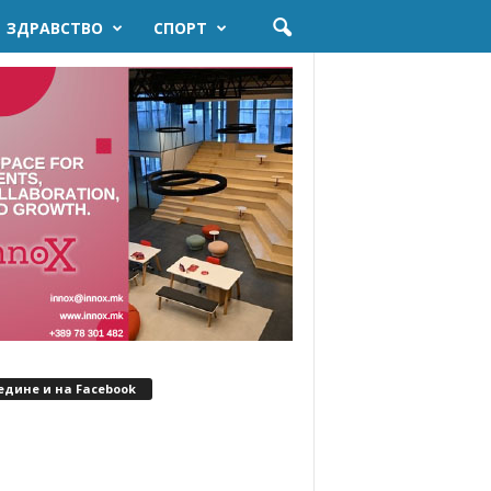
ЗДРАВСТВО
СПОРТ
едине и на Facebook