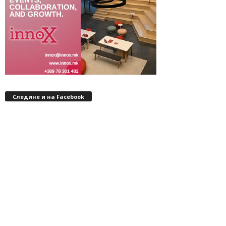
Следине и на Facebook