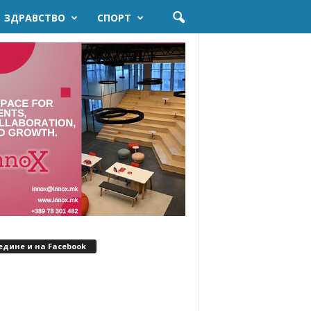
ЗДРАВСТВО
СПОРТ
едине и на Facebook