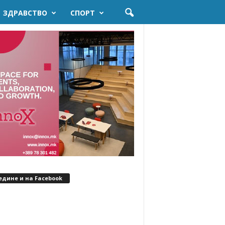
ЗДРАВСТВО
СПОРТ
едине и на Facebook