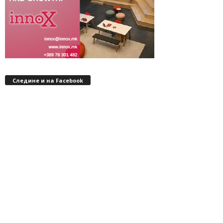
Следине и на Facebook