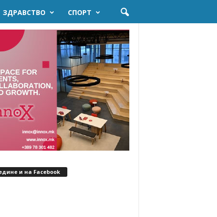
ЗДРАВСТВО
СПОРТ
едине и на Facebook