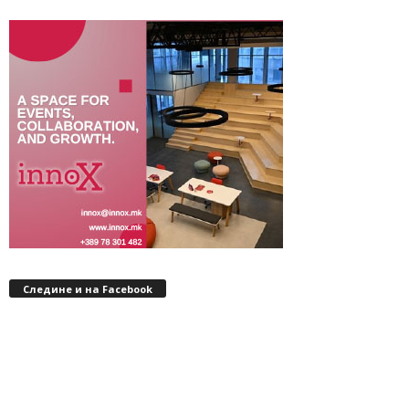
Следине и на Facebook