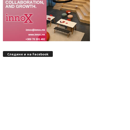
Следине и на Facebook