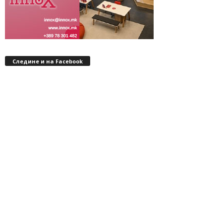
Следине и на Facebook