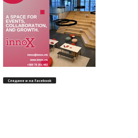
Следине и на Facebook