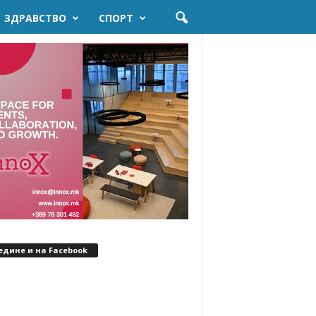
ЗДРАВСТВО
СПОРТ
едине и на Facebook