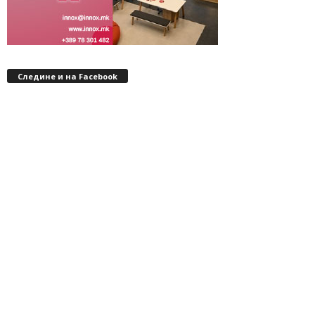
Следине и на Facebook