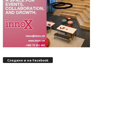
Следине и на Facebook