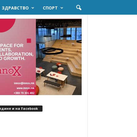
ЗДРАВСТВО
СПОРТ
едине и на Facebook