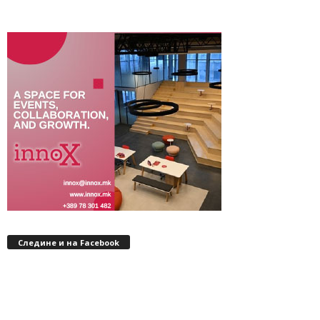
Следине и на Facebook