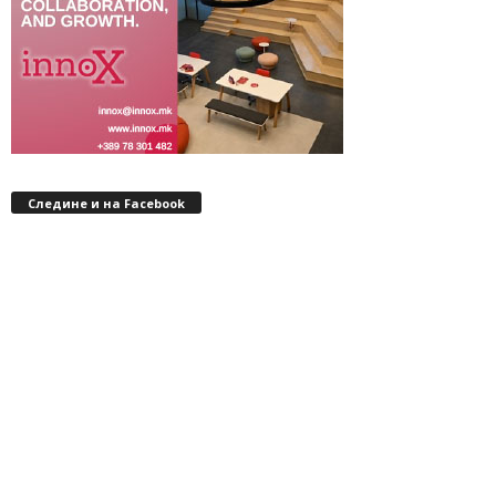
Следине и на Facebook