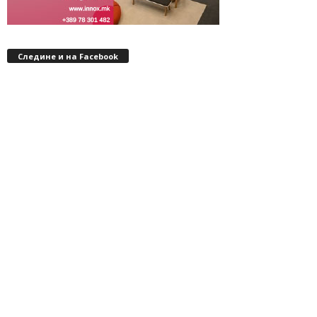
Следине и на Facebook