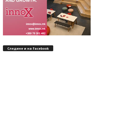
Следине и на Facebook