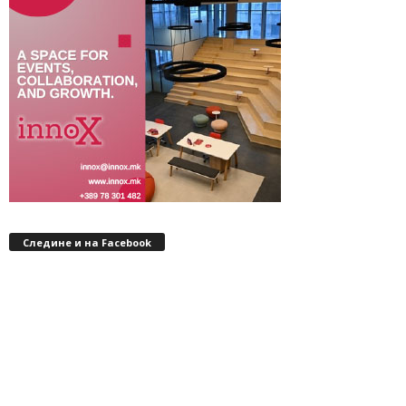
Следине и на Facebook