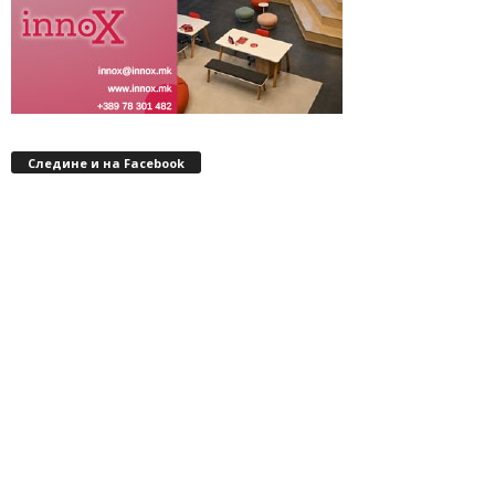
Следине и на Facebook