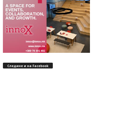
Следине и на Facebook