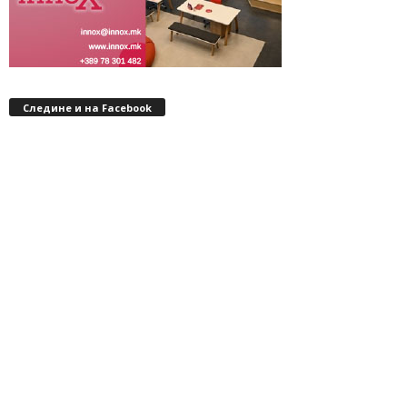
Следине и на Facebook