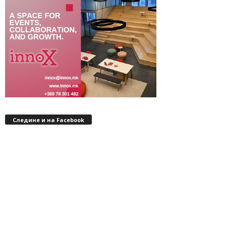
Следине и на Facebook