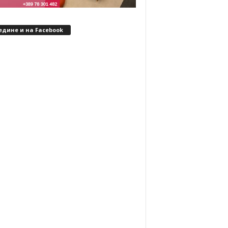
едине и на Facebook