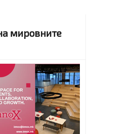
на мировните