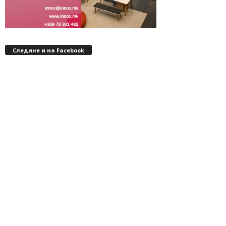
Следине и на Facebook