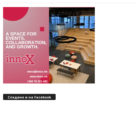
Следине и на Facebook