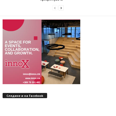
Следине и на Facebook