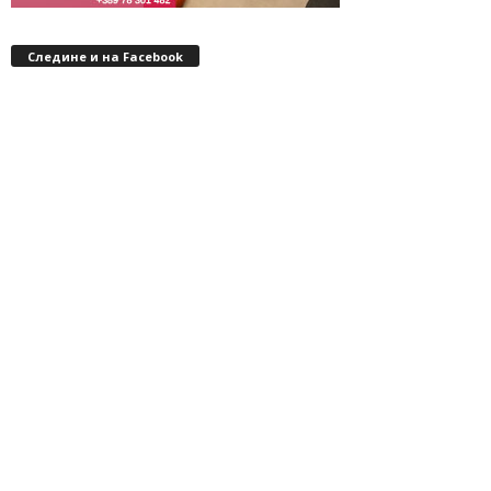
Следине и на Facebook