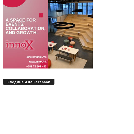
Следине и на Facebook